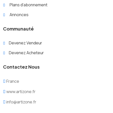
Plans d'abonnement
Annonces
Communauté
Devenez Vendeur
Devenez Acheteur
Contactez Nous
France
www.artizone.fr
info@artizone.fr