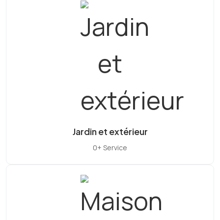
Jardin et extérieur
0+ Service