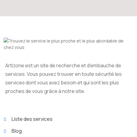
Artizone est un site de recherche et d'embauche de
services. Vous pouvez trouver en toute sécurité les
services dont vous avez besoin et qui sont les plus
proches de vous grâce à notre site.
Liste des services
Blog