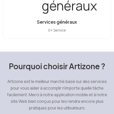
Services généraux
0+ Service
Pourquoi choisir Artizone ?
Artizone est le meilleur marché basé sur des services
pour vous aider à accomplir n'importe quelle tâche
facilement. Merci à notre application mobile et à notre
site Web bien conçus pour les rendre encore plus
pratiques pour les utilisateurs.