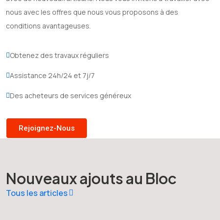
nous avec les offres que nous vous proposons à des
conditions avantageuses.
Obtenez des travaux réguliers
Assistance 24h/24 et 7j/7
Des acheteurs de services généreux
Rejoignez-Nous
Nouveaux ajouts au Bloc
Tous les articles