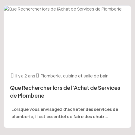
il y a 2 ans
Plomberie, cuisine et salle de bain
Que Rechercher lors de l'Achat de Services
de Plomberie
Lorsque vous envisagez d'acheter des services de
plomberie, il est essentiel de faire des choix...