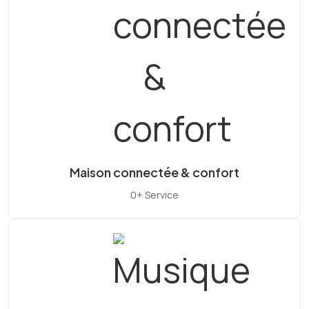
Maison connectée & confort
0+ Service