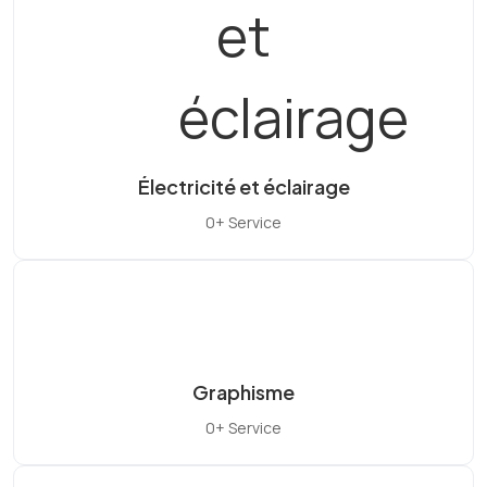
Électricité et éclairage
0+ Service
Graphisme
0+ Service