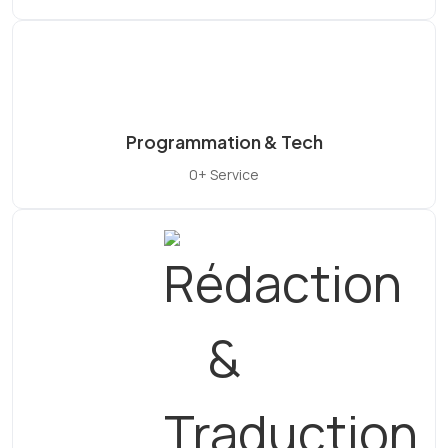
Programmation & Tech
0+ Service