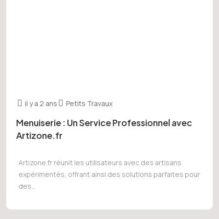
il y a 2 ans
Petits Travaux
Menuiserie : Un Service Professionnel avec
Artizone.fr
Artizone.fr réunit les utilisateurs avec des artisans
expérimentés, offrant ainsi des solutions parfaites pour
des...