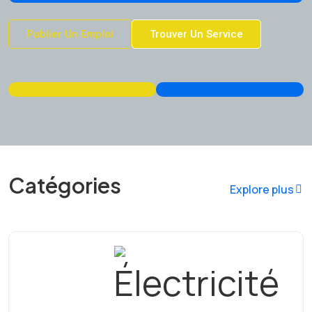
Publier Un Emploi
Trouver Un Service
Catégories
Explore plus