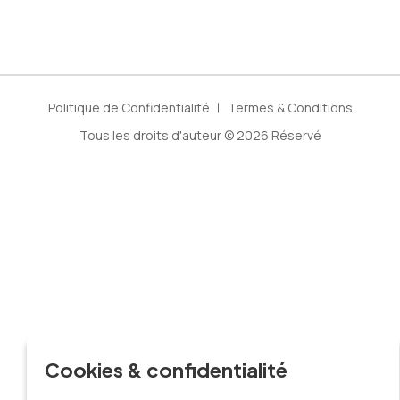
Politique de Confidentialité
Termes & Conditions
Tous les droits d'auteur © 2026 Réservé
X
Cookies & confidentialité