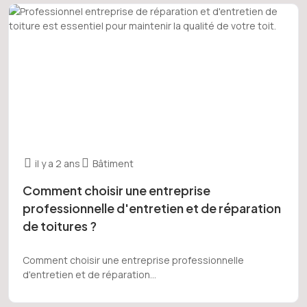
il y a 2 ans
Bâtiment
Comment choisir une entreprise
professionnelle d'entretien et de réparation
de toitures ?
Comment choisir une entreprise professionnelle
d'entretien et de réparation...