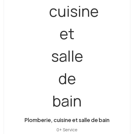
Plomberie, cuisine et salle de bain
0+ Service