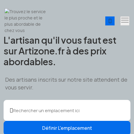
L'artisan qu'il vous faut est
sur Artizone.fr à des prix
abordables.
Des artisans inscrits sur notre site attendent de
vous servir.
Définir L'emplacement