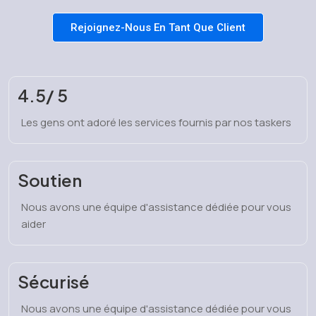
Rejoignez-Nous En Tant Que Client
4.5/ 5
Les gens ont adoré les services fournis par nos taskers
Soutien
Nous avons une équipe d'assistance dédiée pour vous
aider
Sécurisé
Nous avons une équipe d'assistance dédiée pour vous