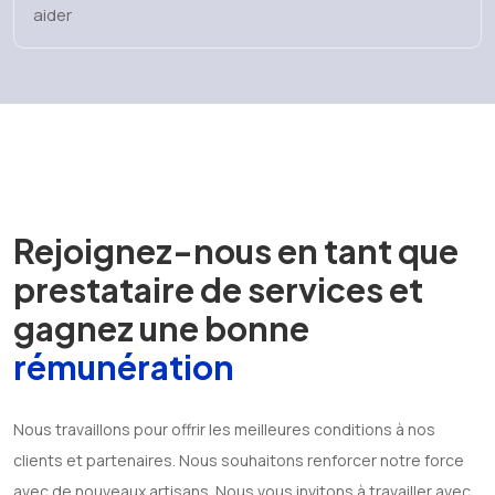
aider
Rejoignez-nous en tant que
prestataire de services et
gagnez une bonne
rémunération
Nous travaillons pour offrir les meilleures conditions à nos
clients et partenaires. Nous souhaitons renforcer notre force
avec de nouveaux artisans. Nous vous invitons à travailler avec