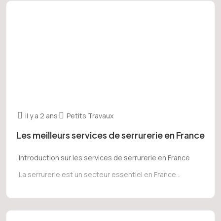
il y a 2 ans
Petits Travaux
Les meilleurs services de serrurerie en France
Introduction sur les services de serrurerie en France
La serrurerie est un secteur essentiel en France...