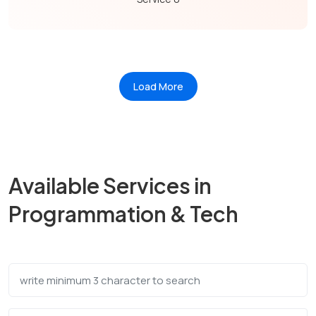
Load More
Available Services in
Programmation & Tech