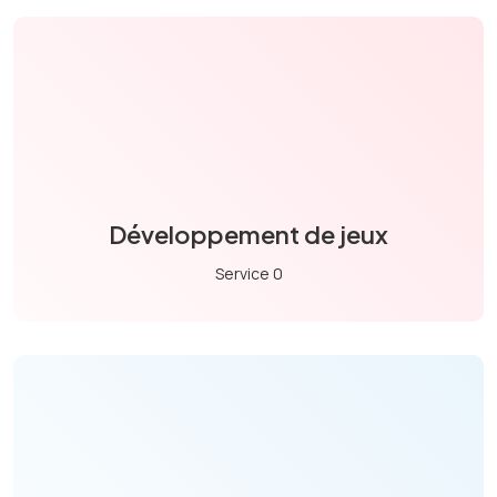
Développement de jeux
Service 0