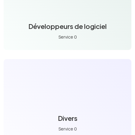
Développeurs de logiciel
Service 0
Divers
Service 0