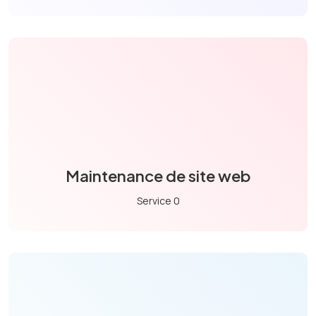
Maintenance de site web
Service 0