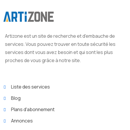
Artizone est un site de recherche et d'embauche de
services. Vous pouvez trouver en toute sécurité les
services dont vous avez besoin et qui sont les plus
proches de vous grâce à notre site.
Liste des services
Blog
Plans d'abonnement
Annonces