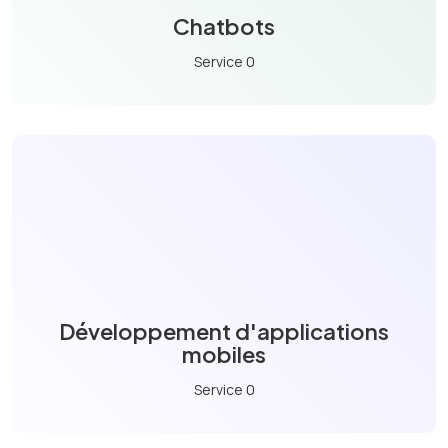
Chatbots
Service 0
Développement d'applications
mobiles
Service 0