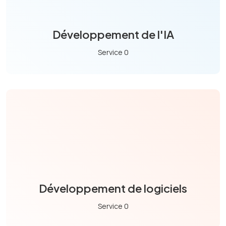
Développement de l'IA
Service 0
Développement de logiciels
Service 0