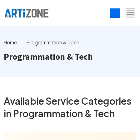
Home
Programmation & Tech
Programmation & Tech
Available Service Categories
in Programmation & Tech