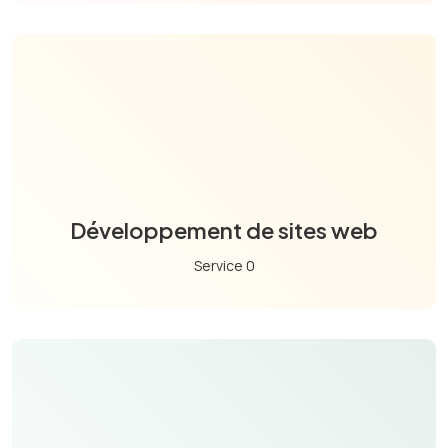
Développement de sites web
Service 0