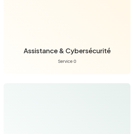
Assistance & Cybersécurité
Service 0