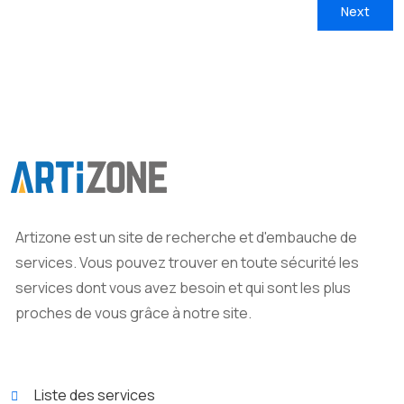
Artizone est un site de recherche et d'embauche de
services. Vous pouvez trouver en toute sécurité les
services dont vous avez besoin et qui sont les plus
proches de vous grâce à notre site.
Liste des services