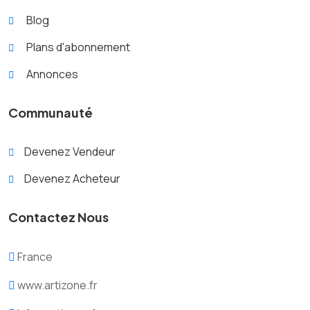
Blog
Plans d'abonnement
Annonces
Communauté
Devenez Vendeur
Devenez Acheteur
Contactez Nous
France
www.artizone.fr