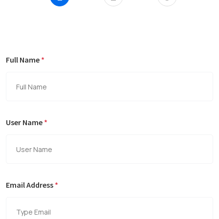
Full Name
*
User Name
*
Email Address
*