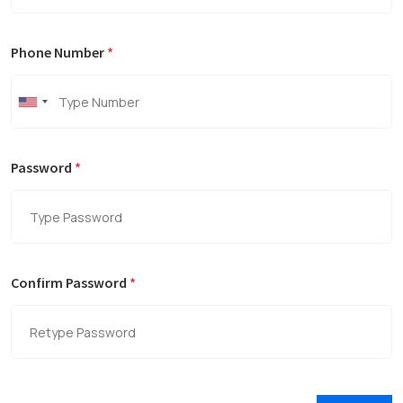
Phone Number
*
Password
*
Confirm Password
*