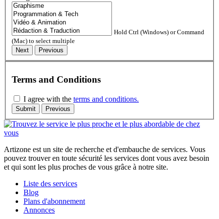
Hold Ctrl (Windows) or Command
(Mac) to select multiple
Terms and Conditions
I agree with the
terms and conditions.
Artizone est un site de recherche et d'embauche de services. Vous
pouvez trouver en toute sécurité les services dont vous avez besoin
et qui sont les plus proches de vous grâce à notre site.
Liste des services
Blog
Plans d'abonnement
Annonces