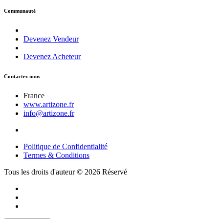
Communauté
Devenez Vendeur
Devenez Acheteur
Contactez nous
France
www.artizone.fr
info@artizone.fr
Politique de Confidentialité
Termes & Conditions
Tous les droits d'auteur © 2026 Réservé