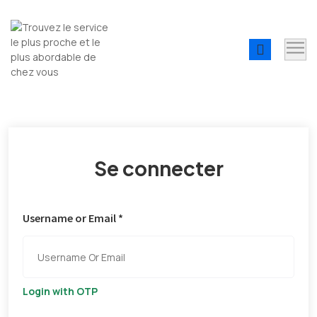
Se connecter
Username or Email *
Login with OTP