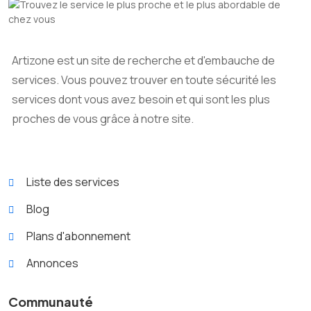
Artizone est un site de recherche et d'embauche de
services. Vous pouvez trouver en toute sécurité les
services dont vous avez besoin et qui sont les plus
proches de vous grâce à notre site.
Liste des services
Blog
Plans d'abonnement
Annonces
Communauté