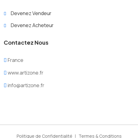
Devenez Vendeur
Devenez Acheteur
Contactez Nous
France
www.artizone.fr
info@artizone.fr
Politique de Confidentialité
Termes & Conditions