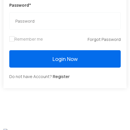
Password*
Remember me
Forgot Password
Login Now
Do not have Account?
Register