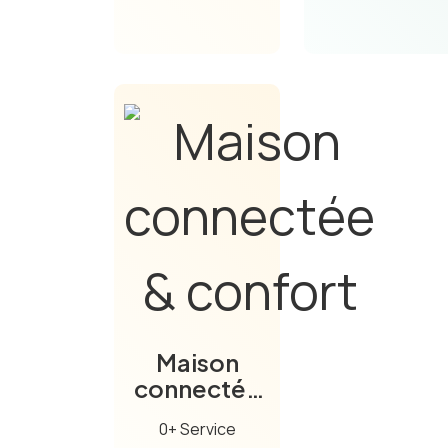
Maison
connectée
& confort
0+ Service