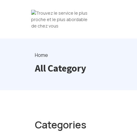
Home
All Category
Categories