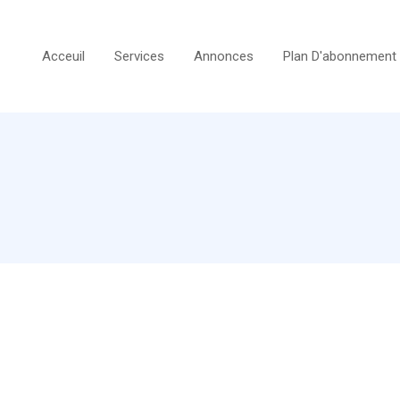
Acceuil
Services
Annonces
Plan D'abonnement