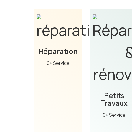
Réparation
0+ Service
Petits
Travaux
0+ Service