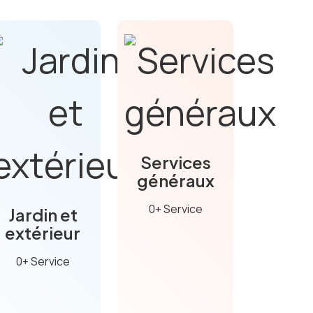
Services
généraux
0+ Service
Jardin et
extérieur
0+ Service