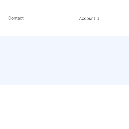
Account
Contact