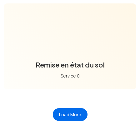
Remise en état du sol
Service 0
Load More