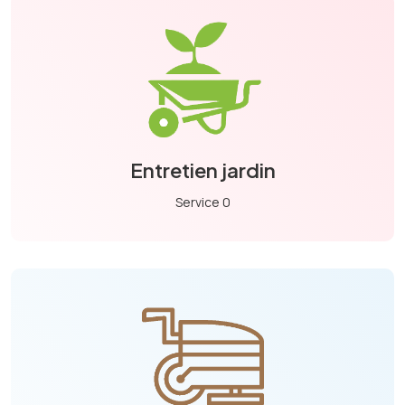
Entretien jardin
Service 0