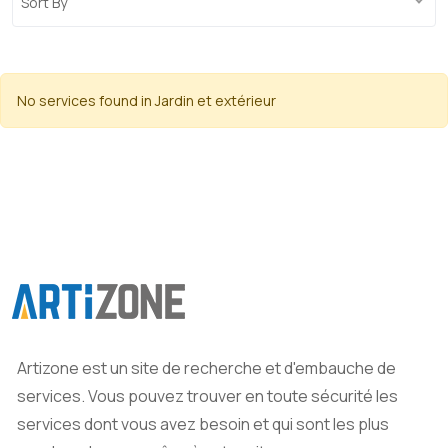
Sort By
No services found in Jardin et extérieur
Artizone est un site de recherche et d'embauche de
services. Vous pouvez trouver en toute sécurité les
services dont vous avez besoin et qui sont les plus