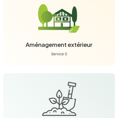
Aménagement extérieur
Service 0