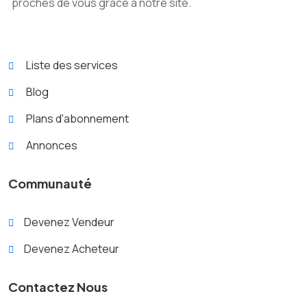
proches de vous grâce à notre site.
Liste des services
Blog
Plans d'abonnement
Annonces
Communauté
Devenez Vendeur
Devenez Acheteur
X
Contactez Nous
Cookies & confidentialité