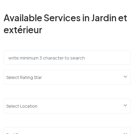
Available Services in Jardin et
extérieur
Select Rating Star
Select Location