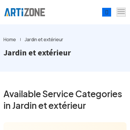
Home
Jardin et extérieur
Jardin et extérieur
Available Service Categories
in Jardin et extérieur