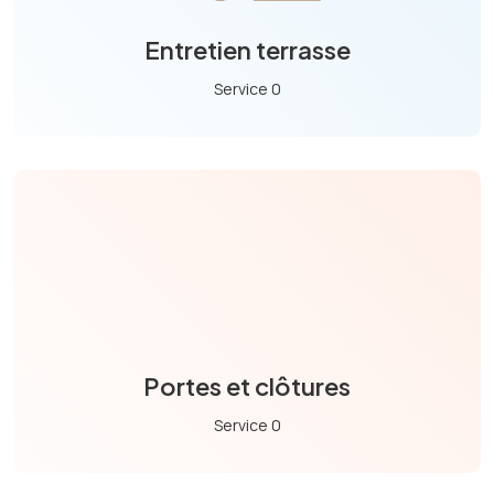
Entretien terrasse
Service 0
Portes et clôtures
Service 0