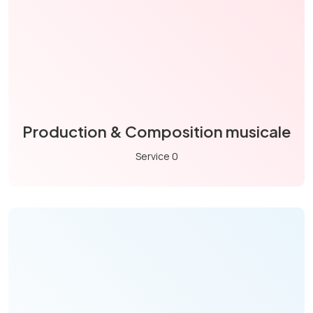
Production & Composition musicale
Service 0