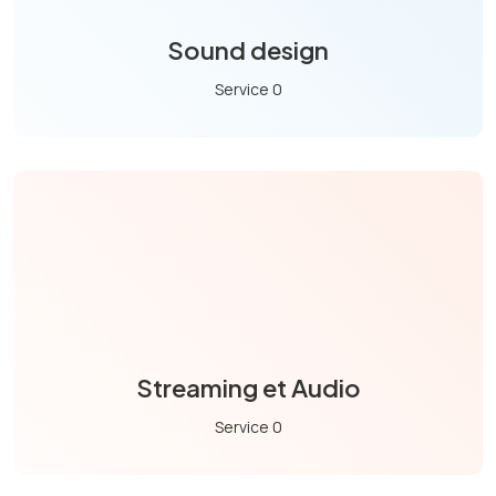
Sound design
Service 0
Streaming et Audio
Service 0