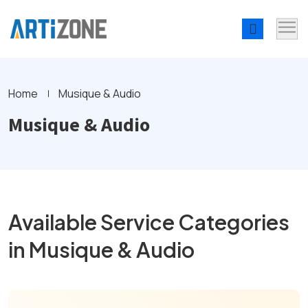
Home
Musique & Audio
Musique & Audio
Available Service Categories
in Musique & Audio