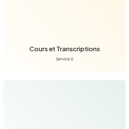
Cours et Transcriptions
Service 0