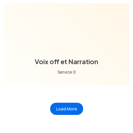
Voix off et Narration
Service 0
Load More