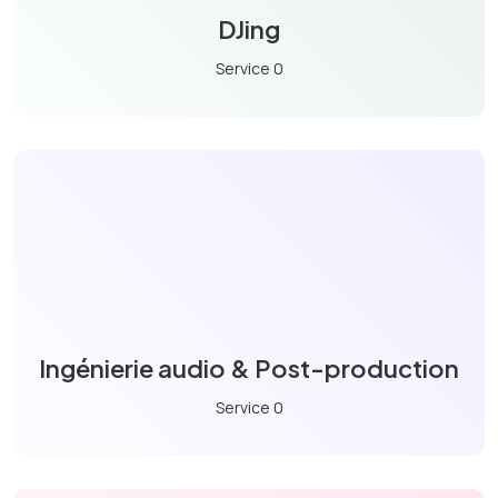
DJing
Service 0
Ingénierie audio & Post-production
Service 0