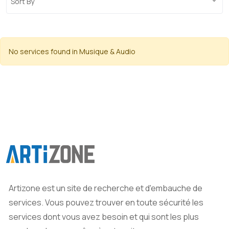
Sort By
No services found in Musique & Audio
Artizone est un site de recherche et d'embauche de
services. Vous pouvez trouver en toute sécurité les
services dont vous avez besoin et qui sont les plus