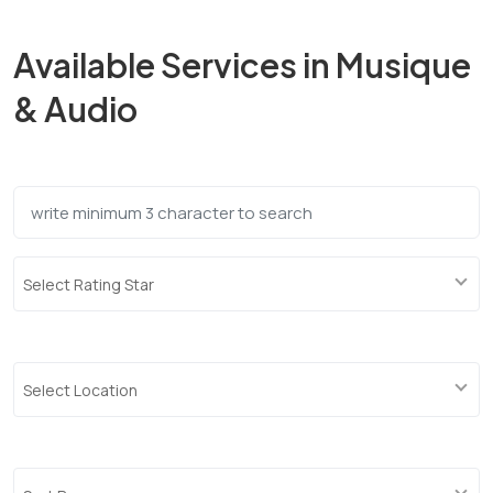
Available Services in Musique
& Audio
Select Rating Star
Select Location