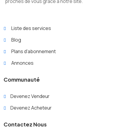
proches de vous grâce à notre site.
Liste des services
Blog
Plans d'abonnement
Annonces
Communauté
Devenez Vendeur
Devenez Acheteur
Contactez Nous