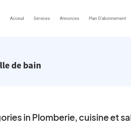
Acceuil
Services
Annonces
Plan D'abonnement
lle de bain
ries in Plomberie, cuisine et sa