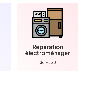
Réparation
électroménager
Service 0