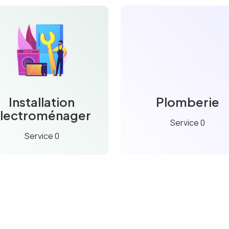
Installation
Plomberie
lectroménager
Service 0
Service 0