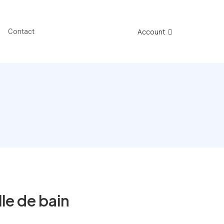
Account
Contact
lle de bain