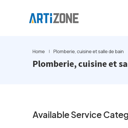
Home
Plomberie, cuisine et salle de bain
Plomberie, cuisine et sa
Available Service Catego