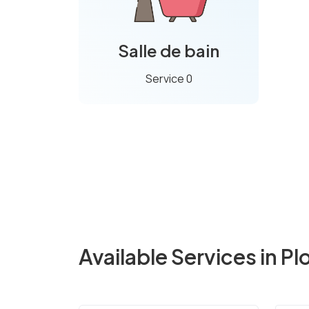
Salle de bain
Service 0
Available Services in Pl